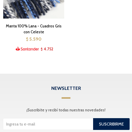
Manta 100% Lana - Cuadros Gris
con Celeste
5.590
$
4.752
$
NEWSLETTER
¡Suscribite y recibí todas nuestras novedades!
SUSCRIBIRME