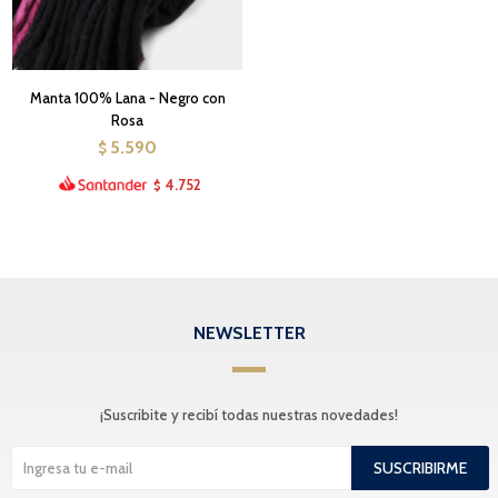
Manta 100% Lana - Negro con
Rosa
5.590
$
4.752
$
NEWSLETTER
¡Suscribite y recibí todas nuestras novedades!
SUSCRIBIRME