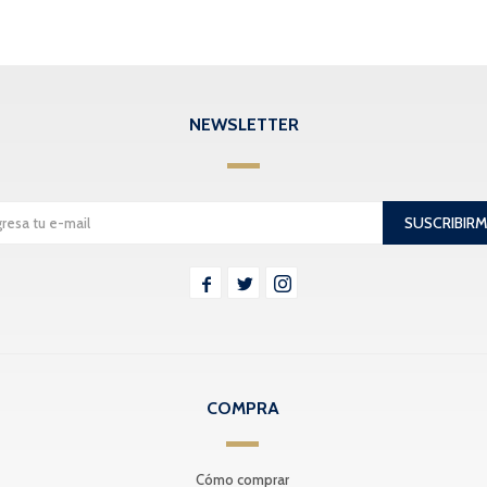
NEWSLETTER
SUSCRIBIR



COMPRA
Cómo comprar