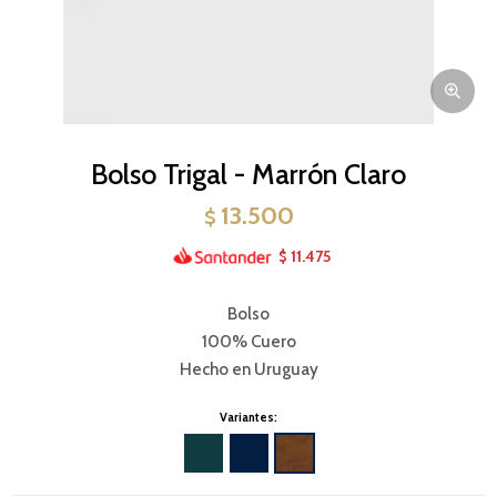
Bolso Trigal - Marrón Claro
13.500
$
11.475
$
Bolso
100% Cuero
Hecho en Uruguay
Variantes: