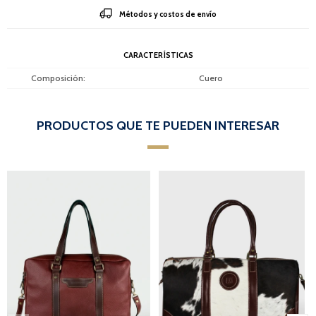
Métodos y costos de envío
CARACTERÍSTICAS
Composición
Cuero
PRODUCTOS QUE TE PUEDEN INTERESAR