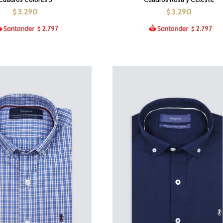
3.290
3.290
$
$
2.797
2.797
$
$