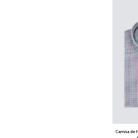
Camisa de 