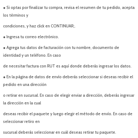
● Si optas por finalizar tu compra, revisa el resumen de tu pedido, acepta
los términos y
condiciones, y haz click en CONTINUAR;.
● Ingresa tu correo electrónico.
● Agrega tus datos de facturación con tu nombre, documento de
identidad y un teléfono. En caso
de necesitar factura con RUT es aquí donde deberás ingresar los datos.
● En la página de datos de envío deberás seleccionar si deseas recibir el
pedido en una dirección
o retirar en sucursal. En caso de elegir enviar a dirección, deberás ingresar
la dirección en la cual
deseas recibir el paquete y luego elegir el método de envío. En caso de
seleccionar retiro en
sucursal deberás seleccionar en cuál deseas retirar tu paquete.