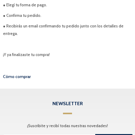
● Elegí tu forma de pago.
● Confirma tu pedido.
● Recibirás un email confirmando tu pedido junto con los detalles de
entrega.
¡Y ya finalizaste tu compra!
Cómo comprar
NEWSLETTER
¡Suscribite y recibí todas nuestras novedades!