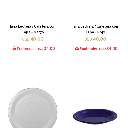
Jarra Lechera / Cafetera con
Jarra Lechera / Cafetera con
Tapa - Negro
Tapa - Rojo
40,00
40,00
USD
USD
34,00
34,00
USD
USD