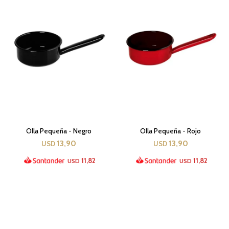
Olla Pequeña - Negro
Olla Pequeña - Rojo
13,90
13,90
USD
USD
11,82
11,82
USD
USD