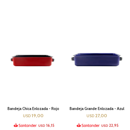
Bandeja Chica Enlozada - Rojo
Bandeja Grande Enlozada - Azul
19,00
27,00
USD
USD
16,15
22,95
USD
USD