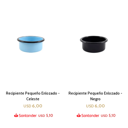
Recipiente Pequeño Enlozado -
Recipiente Pequeño Enlozado -
Celeste
Negro
6,00
6,00
USD
USD
5,10
5,10
USD
USD