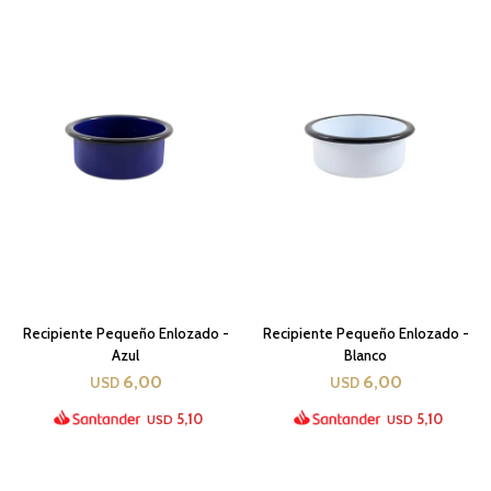
Recipiente Pequeño Enlozado -
Recipiente Pequeño Enlozado -
Azul
Blanco
6,00
6,00
USD
USD
5,10
5,10
USD
USD