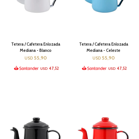
Tetera / Cafetera Enlozada
Tetera / Cafetera Enlozada
Mediana - Blanco
Mediana - Celeste
55,90
55,90
USD
USD
47,52
47,52
USD
USD