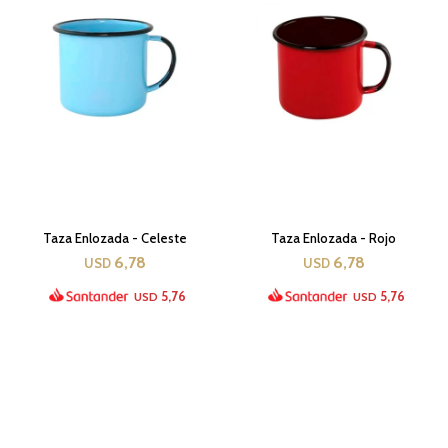
Taza Enlozada - Celeste
Taza Enlozada - Rojo
6,78
6,78
USD
USD
5,76
5,76
USD
USD