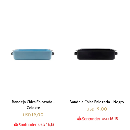
Bandeja Chica Enlozada -
Bandeja Chica Enlozada - Negro
Celeste
19,00
USD
19,00
USD
16,15
USD
16,15
USD