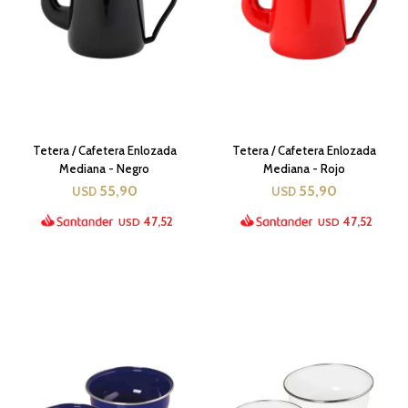
Tetera / Cafetera Enlozada
Tetera / Cafetera Enlozada
Mediana - Negro
Mediana - Rojo
55,90
55,90
USD
USD
47,52
47,52
USD
USD