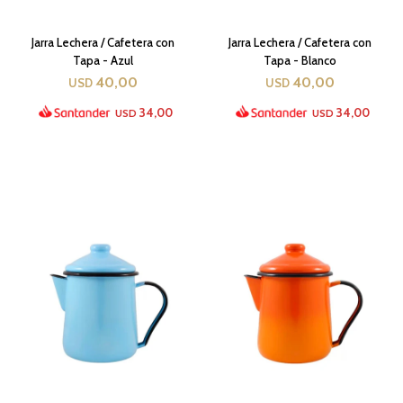
Jarra Lechera / Cafetera con
Jarra Lechera / Cafetera con
Tapa - Azul
Tapa - Blanco
40,00
40,00
USD
USD
34,00
34,00
USD
USD