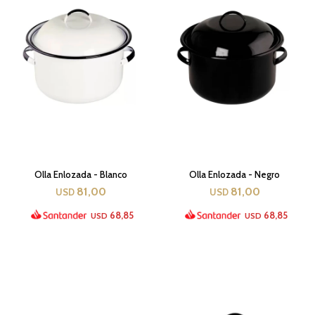
Olla Enlozada - Blanco
Olla Enlozada - Negro
81,00
81,00
USD
USD
68,85
68,85
USD
USD