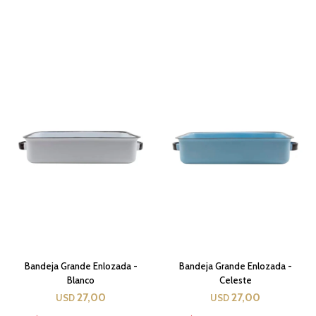
Bandeja Grande Enlozada -
Bandeja Grande Enlozada -
Blanco
Celeste
27,00
27,00
USD
USD