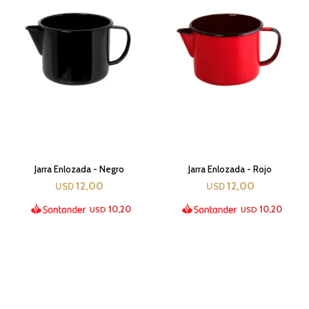
Jarra Enlozada - Negro
Jarra Enlozada - Rojo
12,00
12,00
USD
USD
10,20
10,20
USD
USD