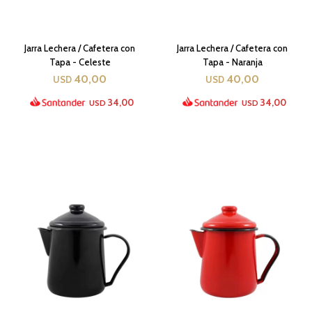
Jarra Lechera / Cafetera con
Jarra Lechera / Cafetera con
Tapa - Celeste
Tapa - Naranja
40,00
40,00
USD
USD
34,00
34,00
USD
USD