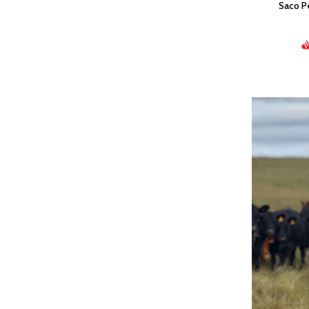
Saco P