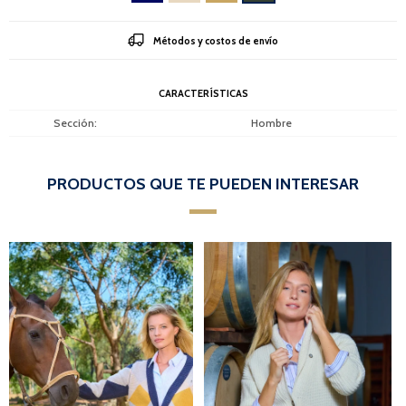
Métodos y costos de envío
CARACTERÍSTICAS
Sección
Hombre
PRODUCTOS QUE TE PUEDEN INTERESAR