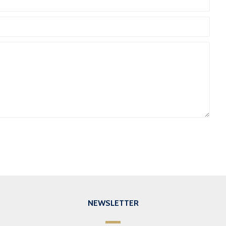
NEWSLETTER