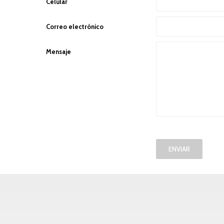
Celular
Correo electrónico
Mensaje
ENVIAR