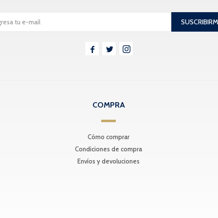
SUSCRIBIR



COMPRA
Cómo comprar
Condiciones de compra
Envíos y devoluciones