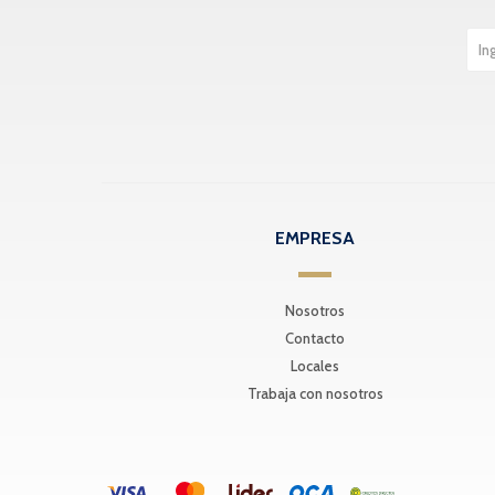
EMPRESA
Nosotros
Contacto
Locales
Trabaja con nosotros