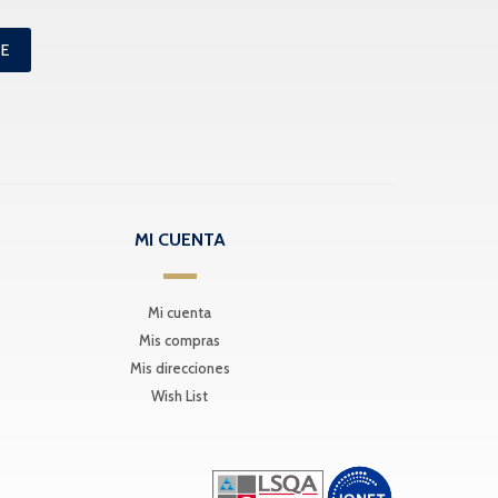
ME
MI CUENTA
Mi cuenta
Mis compras
Mis direcciones
Wish List