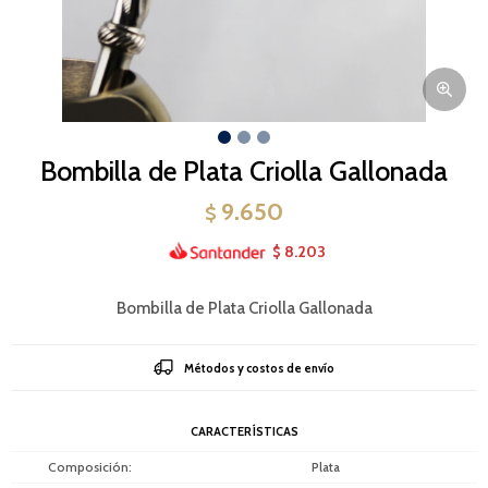
Bombilla de Plata Criolla Gallonada
9.650
$
8.203
$
Bombilla de Plata Criolla Gallonada
Métodos y costos de envío
CARACTERÍSTICAS
Composición
Plata