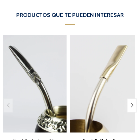
PRODUCTOS QUE TE PUEDEN INTERESAR