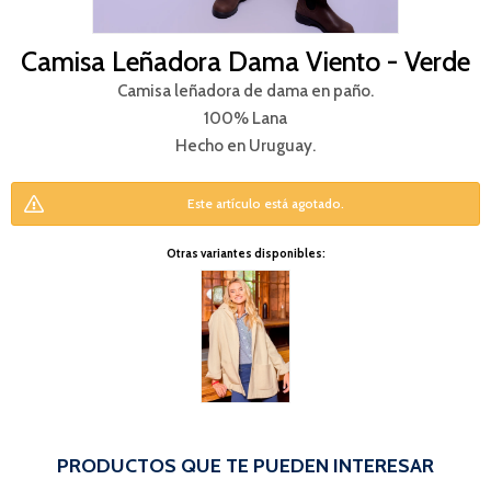
Camisa Leñadora Dama Viento - Verde
Camisa leñadora de dama en paño.
100% Lana
Hecho en Uruguay.
Este artículo está agotado.
Otras variantes disponibles:
PRODUCTOS QUE TE PUEDEN INTERESAR