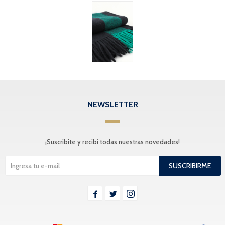
NEWSLETTER
¡Suscribite y recibí todas nuestras novedades!
SUSCRIBIRME


