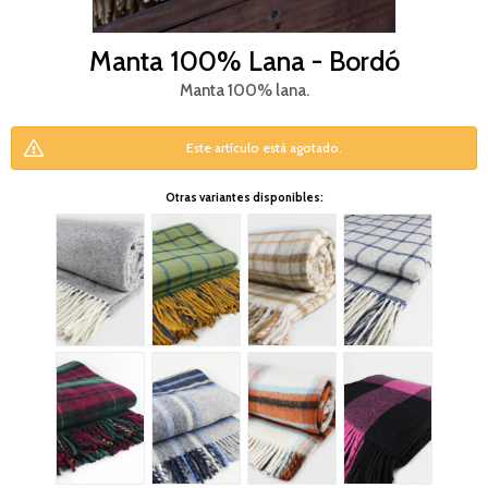
Manta 100% Lana - Bordó
Manta 100% lana.
Este artículo está agotado.
Otras variantes disponibles: