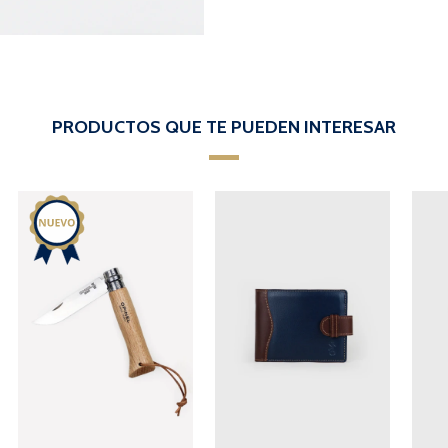
PRODUCTOS QUE TE PUEDEN INTERESAR