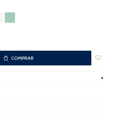
COMPRAR