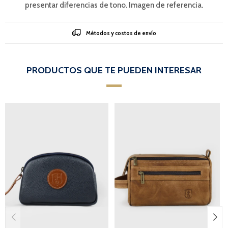
presentar diferencias de tono. Imagen de referencia.
Métodos y costos de envío
PRODUCTOS QUE TE PUEDEN INTERESAR