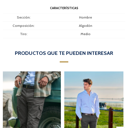
CARACTERÍSTICAS
Sección
Hombre
Composición
Algodón
Tiro
Medio
PRODUCTOS QUE TE PUEDEN INTERESAR