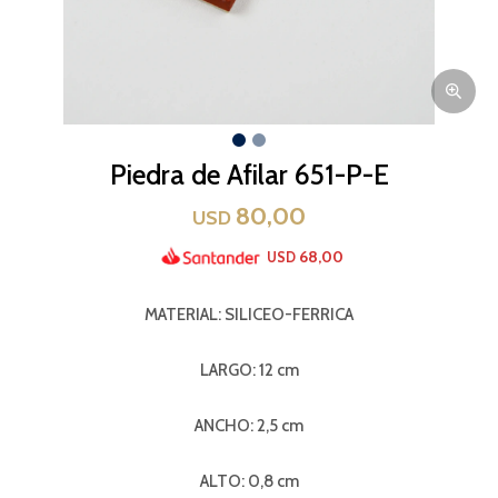
Piedra de Afilar 651-P-E
80,00
USD
68,00
USD
MATERIAL: SILICEO-FERRICA
LARGO: 12 cm
ANCHO: 2,5 cm
ALTO: 0,8 cm