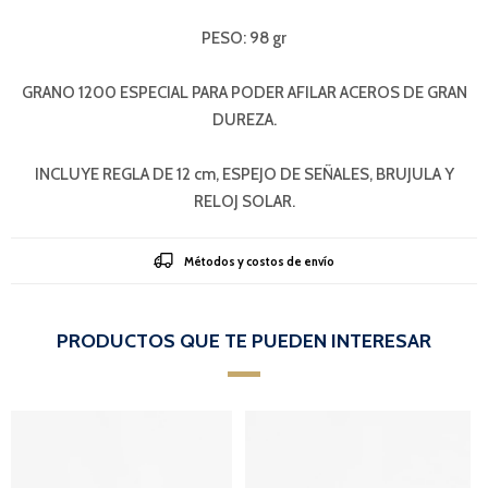
PESO: 98 gr
GRANO 1200 ESPECIAL PARA PODER AFILAR ACEROS DE GRAN
DUREZA.
INCLUYE REGLA DE 12 cm, ESPEJO DE SEÑALES, BRUJULA Y
RELOJ SOLAR.
Métodos y costos de envío
PRODUCTOS QUE TE PUEDEN INTERESAR