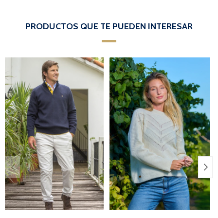
PRODUCTOS QUE TE PUEDEN INTERESAR