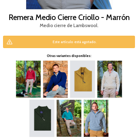
Remera Medio Cierre Criollo - Marrón
Medio cierre de Lambswool.
Este artículo está agotado.
Otras variantes disponibles: