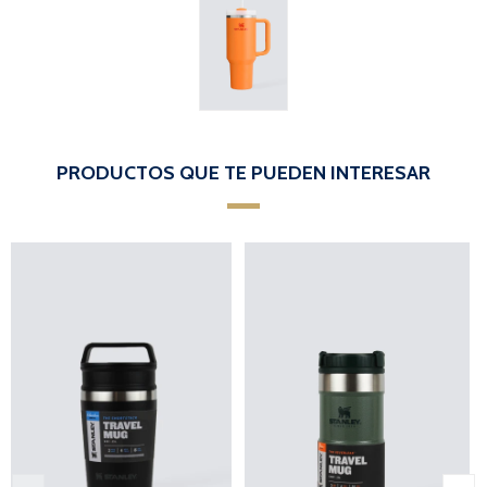
PRODUCTOS QUE TE PUEDEN INTERESAR