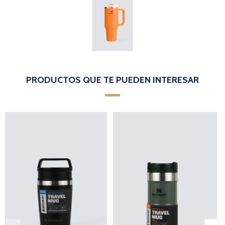
PRODUCTOS QUE TE PUEDEN INTERESAR