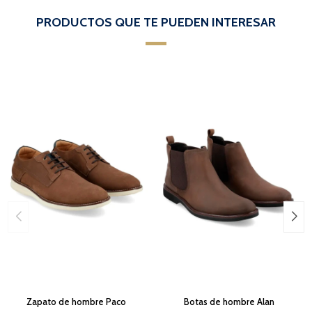
PRODUCTOS QUE TE PUEDEN INTERESAR
Zapato de hombre Paco
Botas de hombre Alan