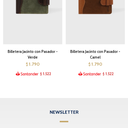
Billetera Jacinto con Pasador -
Billetera Jacinto con Pasador -
Verde
Camel
1.790
1.790
$
$
1.522
1.522
$
$
NEWSLETTER