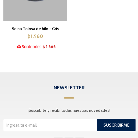
Boina Tolosa de hilo - Gris
1.960
$
1.666
$
NEWSLETTER
¡Suscribite y recibí todas nuestras novedades!
SUSCRIBIRME