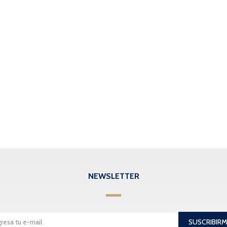
NEWSLETTER
SUSCRIBIR