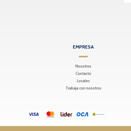
EMPRESA
Nosotros
Contacto
Locales
Trabaja con nosotros