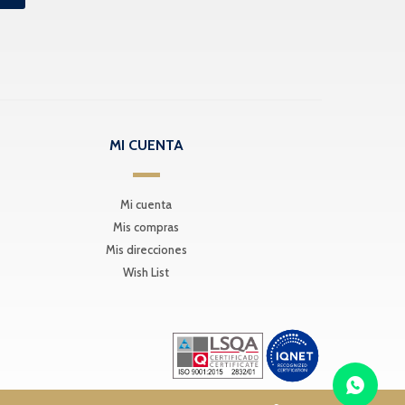
MI CUENTA
Mi cuenta
Mis compras
Mis direcciones
Wish List