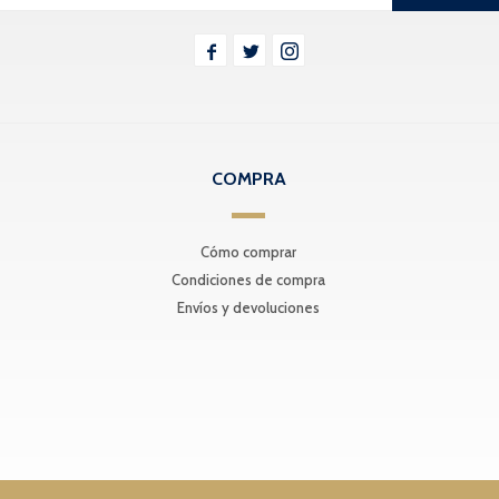



COMPRA
Cómo comprar
Condiciones de compra
Envíos y devoluciones