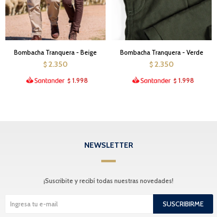
Bombacha Tranquera - Beige
Bombacha Tranquera - Verde
2.350
2.350
$
$
1.998
1.998
$
$
NEWSLETTER
¡Suscribite y recibí todas nuestras novedades!
SUSCRIBIRME