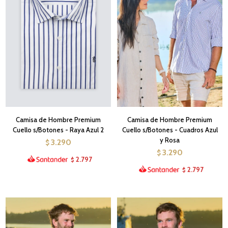
Camisa de Hombre Premium
Camisa de Hombre Premium
Cuello s/Botones - Raya Azul 2
Cuello s/Botones - Cuadros Azul
y Rosa
3.290
$
3.290
$
2.797
$
2.797
$