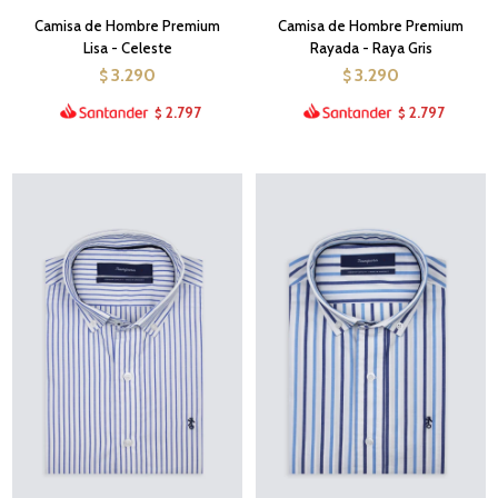
Camisa de Hombre Premium
Camisa de Hombre Premium
Lisa - Celeste
Rayada - Raya Gris
3.290
3.290
$
$
2.797
2.797
$
$