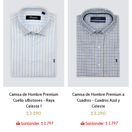
Camisa de Hombre Premium
Camisa de Hombre Premium a
Cuello s/Botones - Raya
Cuadros - Cuadros Azul y
Celeste 1
Celeste
3.290
3.290
$
$
2.797
2.797
$
$