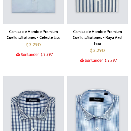
Camisa de Hombre Premium
Camisa de Hombre Premium
Cuello s/Botones - Celeste Liso
Cuello s/Botones - Raya Azul
Fina
3.290
$
3.290
$
2.797
$
2.797
$