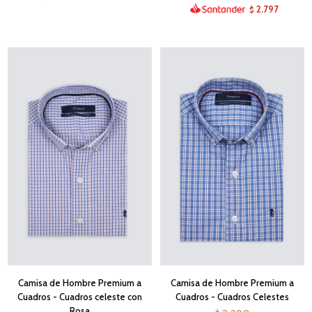
2.797
$
Camisa de Hombre Premium a
Camisa de Hombre Premium a
Cuadros - Cuadros celeste con
Cuadros - Cuadros Celestes
Rosa