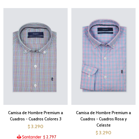
Camisa de Hombre Premium a
Camisa de Hombre Premium a
Cuadros - Cuadros Colores 3
Cuadros - Cuadros Rosa y
Celeste
3.290
$
3.290
$
2.797
$