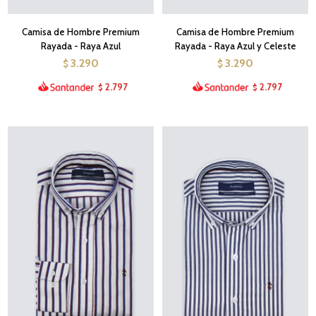
Camisa de Hombre Premium
Camisa de Hombre Premium
Rayada - Raya Azul
Rayada - Raya Azul y Celeste
3.290
3.290
$
$
2.797
2.797
$
$