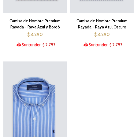
Camisa de Hombre Premium
Camisa de Hombre Premium
Rayada - Raya Azul y Bordó
Rayada - Raya Azul Oscuro
3.290
3.290
$
$
2.797
2.797
$
$