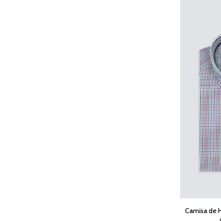
Camisa de 