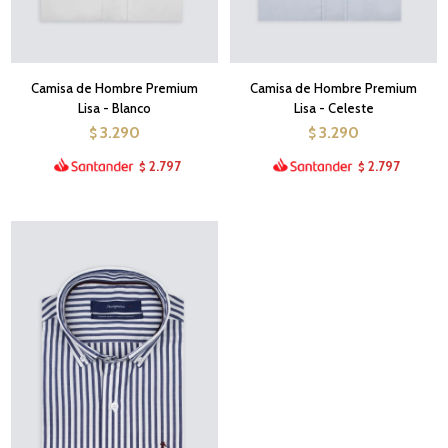
Camisa de Hombre Premium
Camisa de Hombre Premium
Lisa - Blanco
Lisa - Celeste
3.290
3.290
$
$
2.797
2.797
$
$