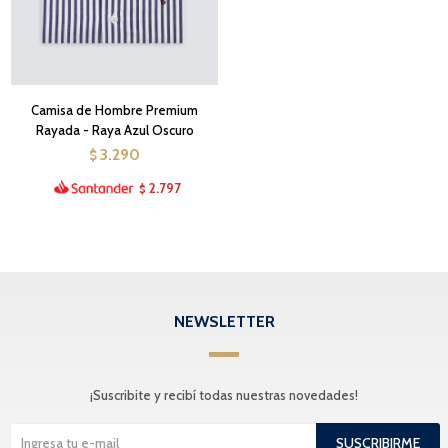
Camisa de Hombre Premium
Rayada - Raya Azul Oscuro
3.290
$
2.797
$
NEWSLETTER
¡Suscribite y recibí todas nuestras novedades!
SUSCRIBIRME