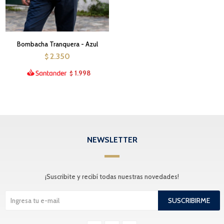
Bombacha Tranquera - Azul
2.350
$
1.998
$
NEWSLETTER
¡Suscribite y recibí todas nuestras novedades!
SUSCRIBIRME