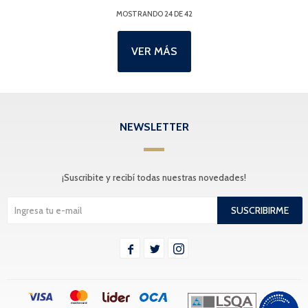
MOSTRANDO
24
DE
42
VER MÁS
NEWSLETTER
¡Suscribite y recibí todas nuestras novedades!
SUSCRIBIRME


