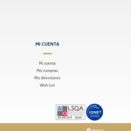
MI CUENTA
Mi cuenta
Mis compras
Mis direcciones
Wish List