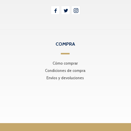



COMPRA
Cómo comprar
Condiciones de compra
Envíos y devoluciones