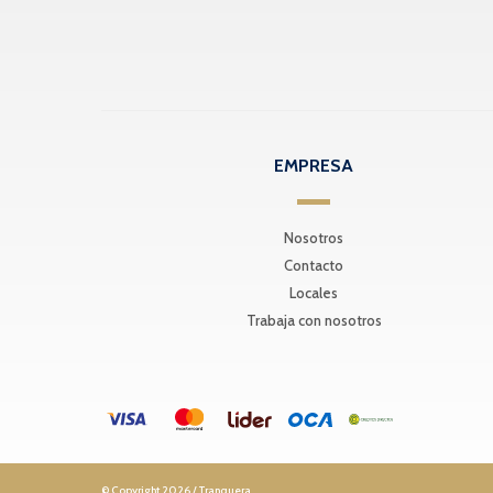
EMPRESA
Nosotros
Contacto
Locales
Trabaja con nosotros
© Copyright 2026 / Tranquera