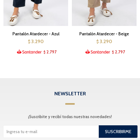
Pantalón Atardecer - Azul
Pantalón Atardecer - Beige
3.290
3.290
$
$
2.797
2.797
$
$
NEWSLETTER
¡Suscribite y recibí todas nuestras novedades!
SUSCRIBIRME