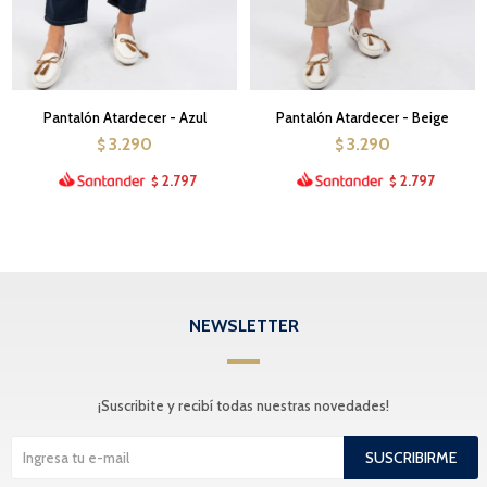
Pantalón Atardecer - Azul
Pantalón Atardecer - Beige
3.290
3.290
$
$
2.797
2.797
$
$
NEWSLETTER
¡Suscribite y recibí todas nuestras novedades!
SUSCRIBIRME