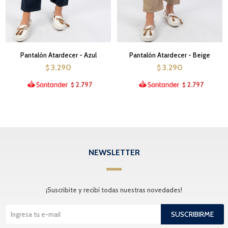
Pantalón Atardecer - Azul
Pantalón Atardecer - Beige
3.290
3.290
$
$
2.797
2.797
$
$
NEWSLETTER
¡Suscribite y recibí todas nuestras novedades!
SUSCRIBIRME