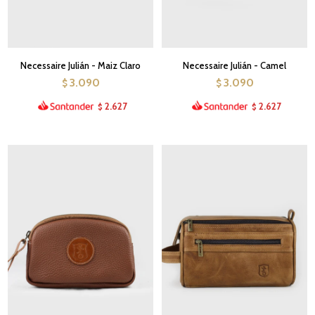
Necessaire Julián - Maiz Claro
Necessaire Julián - Camel
3.090
3.090
$
$
2.627
2.627
$
$