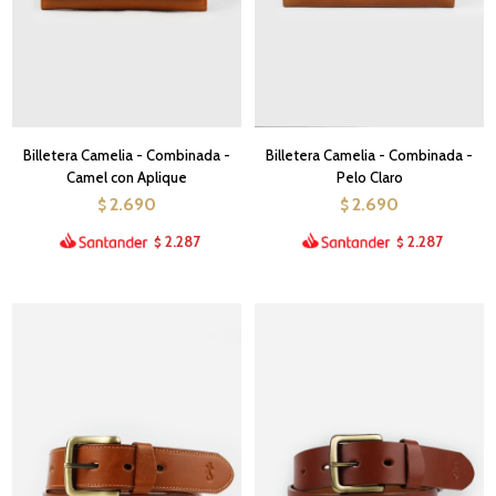
Billetera Camelia - Combinada -
Billetera Camelia - Combinada -
Camel con Aplique
Pelo Claro
2.690
2.690
$
$
2.287
2.287
$
$