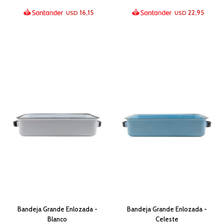
16,15
22,95
USD
USD
Bandeja Grande Enlozada -
Bandeja Grande Enlozada -
Blanco
Celeste