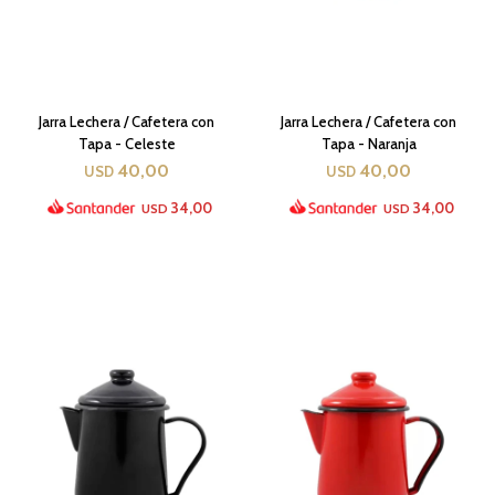
Jarra Lechera / Cafetera con
Jarra Lechera / Cafetera con
Tapa - Celeste
Tapa - Naranja
40,00
40,00
USD
USD
34,00
34,00
USD
USD