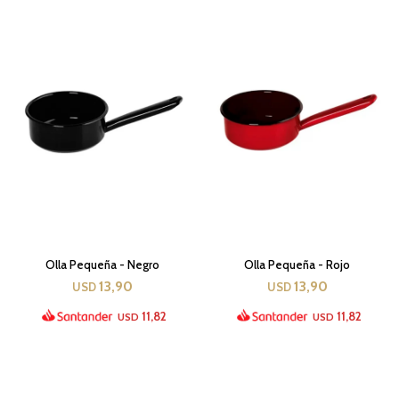
Olla Pequeña - Negro
Olla Pequeña - Rojo
13,90
13,90
USD
USD
11,82
11,82
USD
USD