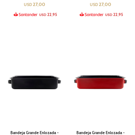
27,00
27,00
USD
USD
22,95
22,95
USD
USD
Bandeja Grande Enlozada -
Bandeja Grande Enlozada -