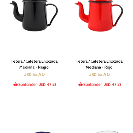
Tetera / Cafetera Enlozada
Tetera / Cafetera Enlozada
Mediana - Negro
Mediana - Rojo
55,90
55,90
USD
USD
47,52
47,52
USD
USD