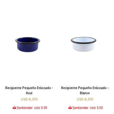
Recipiente Pequeño Enlozado -
Recipiente Pequeño Enlozado -
Azul
Blanco
6,00
6,00
USD
USD
5,10
5,10
USD
USD