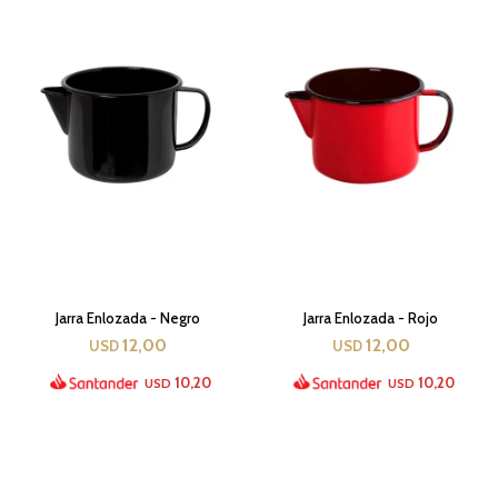
Jarra Enlozada - Negro
Jarra Enlozada - Rojo
12,00
12,00
USD
USD
10,20
10,20
USD
USD