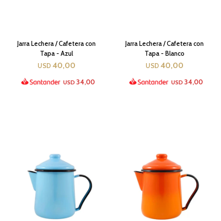
Jarra Lechera / Cafetera con
Jarra Lechera / Cafetera con
Tapa - Azul
Tapa - Blanco
40,00
40,00
USD
USD
34,00
34,00
USD
USD