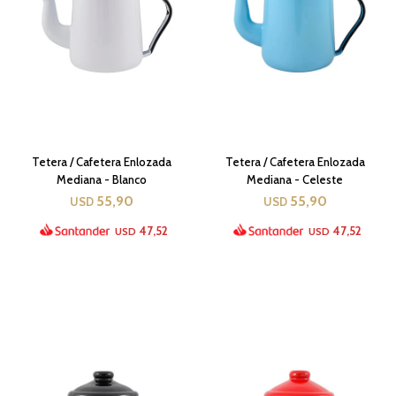
Tetera / Cafetera Enlozada
Tetera / Cafetera Enlozada
Mediana - Blanco
Mediana - Celeste
55,90
55,90
USD
USD
47,52
47,52
USD
USD