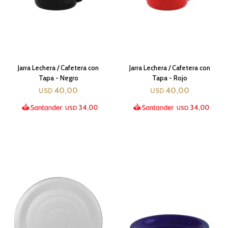
Jarra Lechera / Cafetera con
Jarra Lechera / Cafetera con
Tapa - Negro
Tapa - Rojo
40,00
40,00
USD
USD
34,00
34,00
USD
USD