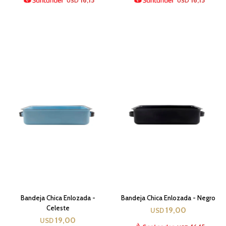
USD
USD
Bandeja Chica Enlozada -
Bandeja Chica Enlozada - Negro
Celeste
19,00
USD
19,00
USD