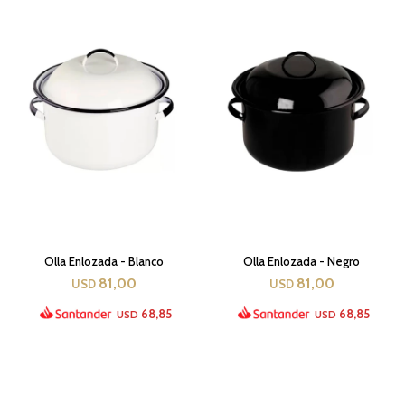
Olla Enlozada - Blanco
Olla Enlozada - Negro
81,00
81,00
USD
USD
68,85
68,85
USD
USD