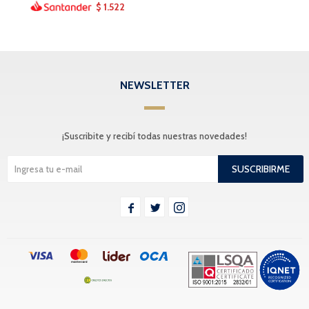
1.522
$
NEWSLETTER
¡Suscribite y recibí todas nuestras novedades!
SUSCRIBIRME


