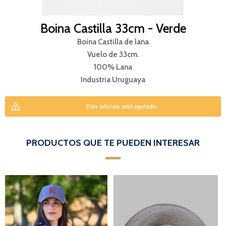
Boina Castilla 33cm - Verde
Boina Castilla de lana
Vuelo de 33cm.
100% Lana
Industria Uruguaya
Este artículo está agotado.
PRODUCTOS QUE TE PUEDEN INTERESAR