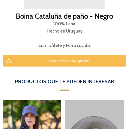
Boina Cataluña de paño - Negro
100% Lana.
Hecho en Uruguay
Con Tafilete y Forro cocido.
Este artículo está agotado.
PRODUCTOS QUE TE PUEDEN INTERESAR