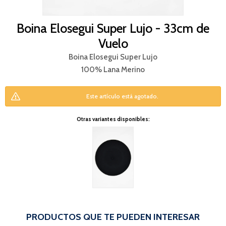
Boina Elosegui Super Lujo - 33cm de
Vuelo
Boina Elosegui Super Lujo
100% Lana Merino
Este artículo está agotado.
Otras variantes disponibles:
PRODUCTOS QUE TE PUEDEN INTERESAR