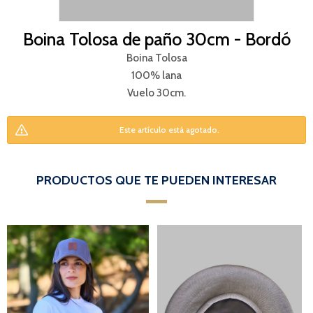
Boina Tolosa de paño 30cm - Bordó
Boina Tolosa
100% lana
Vuelo 30cm.
Este artículo está agotado.
PRODUCTOS QUE TE PUEDEN INTERESAR