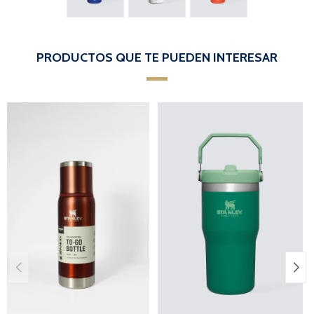
PRODUCTOS QUE TE PUEDEN INTERESAR