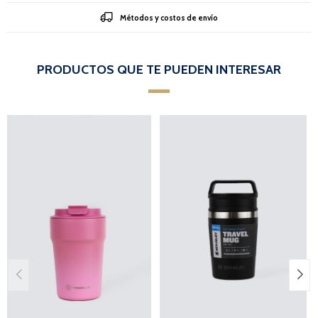
Métodos y costos de envío
PRODUCTOS QUE TE PUEDEN INTERESAR