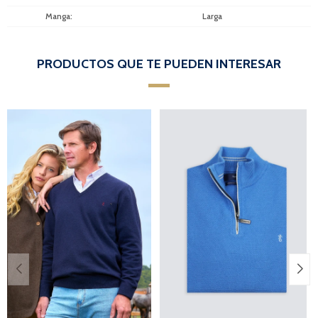
Manga
Larga
PRODUCTOS QUE TE PUEDEN INTERESAR