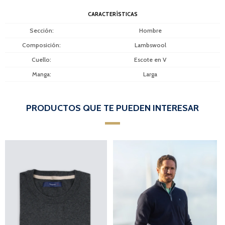
CARACTERÍSTICAS
Sección
Hombre
Composición
Lambswool
Cuello
Escote en V
Manga
Larga
PRODUCTOS QUE TE PUEDEN INTERESAR