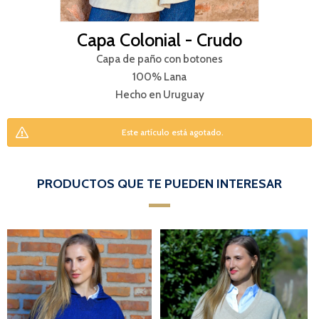
Capa Colonial - Crudo
Capa de paño con botones
100% Lana
Hecho en Uruguay
Este artículo está agotado.
PRODUCTOS QUE TE PUEDEN INTERESAR