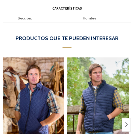
CARACTERÍSTICAS
Sección
Hombre
PRODUCTOS QUE TE PUEDEN INTERESAR