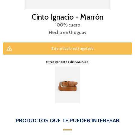
Cinto Ignacio - Marrón
100% cuero
Hecho en Uruguay
Este artículo está agotado.
Otras variantes disponibles:
PRODUCTOS QUE TE PUEDEN INTERESAR