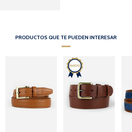
PRODUCTOS QUE TE PUEDEN INTERESAR