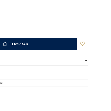
COMPRAR
re