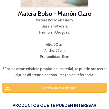
Matera Bolso - Marrón Claro
Matera Bolso en Cuero.
Base en Madera
Hecho en Uruguay.
Alto: 30cm
Ancho: 25cm
Profundidad: 11cm
*Por las características propias del material, se puede presentar
alguna diferencia de tono. Imagen de referencia.
Este artículo está agotado.
PRODUCTOS QUE TE PUEDEN INTERESAR